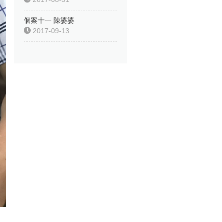
個案十一 陳婆婆
2017-09-13