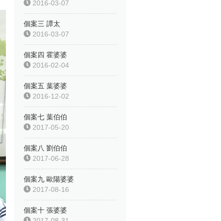
2016-03-07
個案三 譚太
2016-03-07
個案四 霍婆婆
2016-02-04
個案五 葉婆婆
2016-12-02
個案七 葉伯伯
2017-05-20
個案八 劉伯伯
2017-06-28
個案九 歐陽婆婆
2017-08-16
個案十 張婆婆
2017-08-31